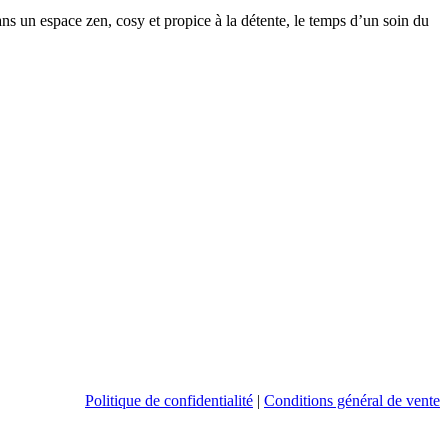
ns un espace zen, cosy et propice à la détente, le temps d’un soin du
Politique de confidentialité
|
Conditions général de vente