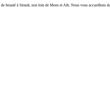
t de beauté à Sirault, non loin de Mons et Ath. Nous vous accueillons da