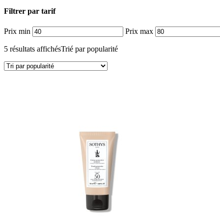
Filtrer par tarif
Prix min
Prix max
5 résultats affichés
Trié par popularité