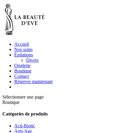
Accueil
Nos soins
Épilations
Divers
Onglerie
Boutique
Contact
Réserver maintenant
Sélectionner une page
Boutique
Catégories de produits
Acti-Biotic
Anti-Age