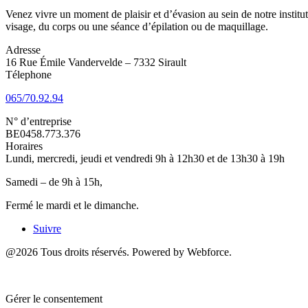
Venez vivre un moment de plaisir et d’évasion au sein de notre institu
visage, du corps ou une séance d’épilation ou de maquillage.
Adresse
16 Rue Émile Vandervelde – 7332 Sirault
Télephone
065/70.92.94
N° d’entreprise
BE0458.773.376
Horaires
Lundi, mercredi, jeudi et vendredi 9h à 12h30 et de 13h30 à 19h
Samedi – de 9h à 15h,
Fermé le mardi et le dimanche.
Suivre
@2026 Tous droits réservés. Powered by Webforce.
Gérer le consentement