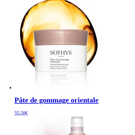
Pâte de gommage orientale
55.50
€