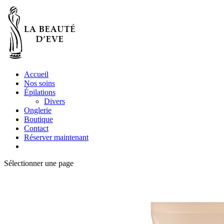
Accueil
Nos soins
Épilations
Divers
Onglerie
Boutique
Contact
Réserver maintenant
Sélectionner une page