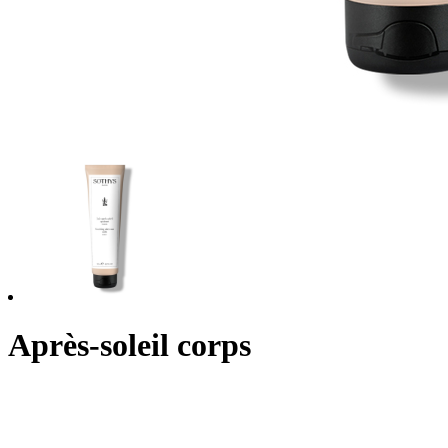
Après-soleil corps