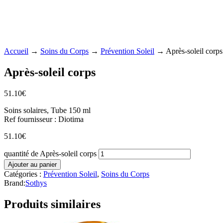
Accueil
→
Soins du Corps
→
Prévention Soleil
→ Après-soleil corps
Après-soleil corps
51.10
€
Soins solaires, Tube 150 ml
Ref fournisseur : Diotima
51.10
€
quantité de Après-soleil corps
Ajouter au panier
Catégories :
Prévention Soleil
,
Soins du Corps
Brand:
Sothys
Produits similaires