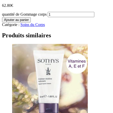
62.80
€
quantité de Gommage corps
Ajouter au panier
Catégorie :
Soins du Corps
Produits similaires