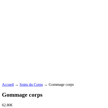
Accueil
→
Soins du Corps
→ Gommage corps
Gommage corps
62.80
€