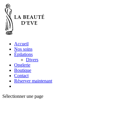
Accueil
Nos soins
Épilations
Divers
Onglerie
Boutique
Contact
Réserver maintenant
Sélectionner une page