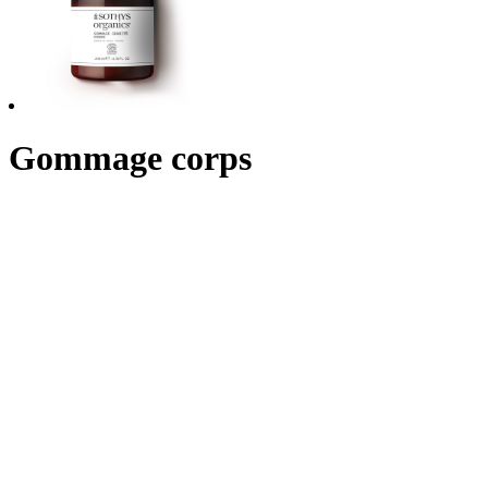
Gommage corps