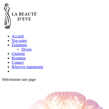
Accueil
Nos soins
Épilations
Divers
Onglerie
Boutique
Contact
Réserver maintenant
Sélectionner une page