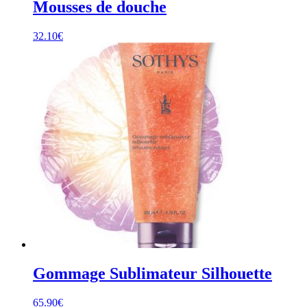
Mousses de douche
32.10
€
Gommage Sublimateur Silhouette
65.90
€