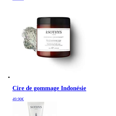
Cire de gommage Indonésie
49.90
€