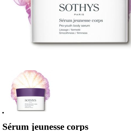
Sérum jeunesse corps