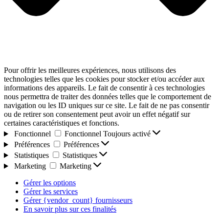
Pour offrir les meilleures expériences, nous utilisons des
technologies telles que les cookies pour stocker et/ou accéder aux
informations des appareils. Le fait de consentir à ces technologies
nous permettra de traiter des données telles que le comportement de
navigation ou les ID uniques sur ce site. Le fait de ne pas consentir
ou de retirer son consentement peut avoir un effet négatif sur
certaines caractéristiques et fonctions.
Fonctionnel
Fonctionnel
Toujours activé
Préférences
Préférences
Statistiques
Statistiques
Marketing
Marketing
Gérer les options
Gérer les services
Gérer {vendor_count} fournisseurs
En savoir plus sur ces finalités