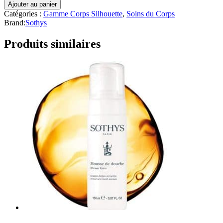
Ajouter au panier
Catégories :
Gamme Corps Silhouette
,
Soins du Corps
Brand:
Sothys
Produits similaires