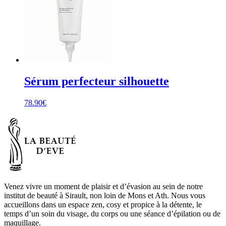
Sérum perfecteur silhouette
78.90
€
Venez vivre un moment de plaisir et d’évasion au sein de notre
institut de beauté à Sirault, non loin de Mons et Ath. Nous vous
accueillons dans un espace zen, cosy et propice à la détente, le
temps d’un soin du visage, du corps ou une séance d’épilation ou de
maquillage.