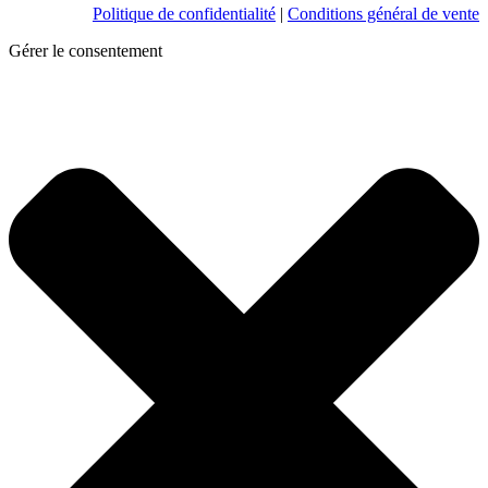
Politique de confidentialité
|
Conditions général de vente
Gérer le consentement