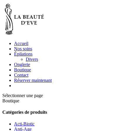
Accueil
Nos soins
Épilations
Divers
Onglerie
Boutique
Contact
Réserver maintenant
Sélectionner une page
Boutique
Catégories de produits
Acti-Biotic
Anti-Age