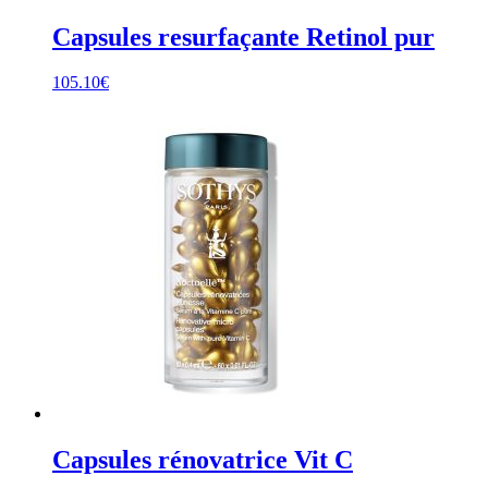
Capsules resurfaçante Retinol pur
105.10
€
Capsules rénovatrice Vit C