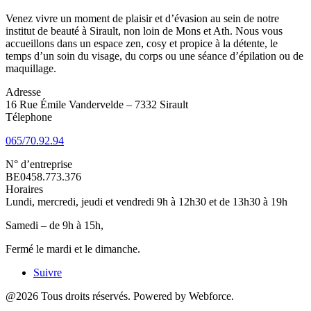
Venez vivre un moment de plaisir et d’évasion au sein de notre
institut de beauté à Sirault, non loin de Mons et Ath. Nous vous
accueillons dans un espace zen, cosy et propice à la détente, le
temps d’un soin du visage, du corps ou une séance d’épilation ou de
maquillage.
Adresse
16 Rue Émile Vandervelde – 7332 Sirault
Télephone
065/70.92.94
N° d’entreprise
BE0458.773.376
Horaires
Lundi, mercredi, jeudi et vendredi 9h à 12h30 et de 13h30 à 19h
Samedi – de 9h à 15h,
Fermé le mardi et le dimanche.
Suivre
@2026 Tous droits réservés. Powered by Webforce.