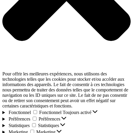
Pour offrir les meilleures expériences, nous utilisons des
technologies telles que les cookies pour stocker et/ou accéder aux
informations des appareils. Le fait de consentir à ces technologies
nous permettra de traiter des données telles que le comportement de
navigation ou les ID uniques sur ce site. Le fait de ne pas consentir
ou de retirer son consentement peut avoir un effet négatif sur
certaines caractéristiques et fonctions.
Fonctionnel
Fonctionnel
Toujours activé
Préférences
Préférences
Statistiques
Statistiques
Marketing
Marketing