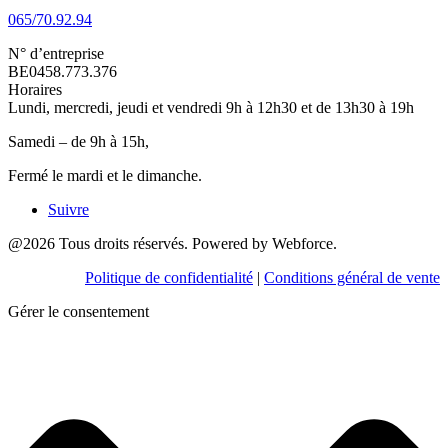
065/70.92.94
N° d’entreprise
BE0458.773.376
Horaires
Lundi, mercredi, jeudi et vendredi 9h à 12h30 et de 13h30 à 19h
Samedi – de 9h à 15h,
Fermé le mardi et le dimanche.
Suivre
@2026 Tous droits réservés. Powered by Webforce.
Politique de confidentialité
|
Conditions général de vente
Gérer le consentement