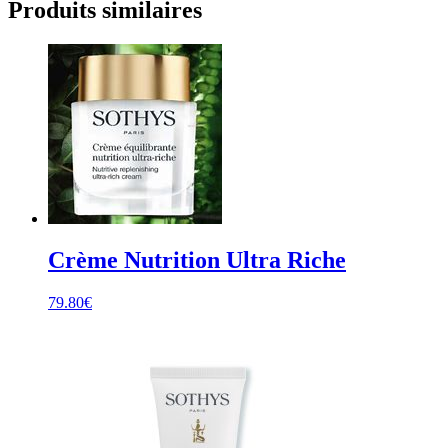
Produits similaires
Crème Nutrition Ultra Riche
79.80
€