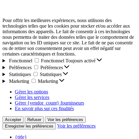
Pour offrir les meilleures expériences, nous utilisons des
technologies telles que les cookies pour stocker et/ou accéder aux
informations des appareils. Le fait de consentir à ces technologies
nous permettra de traiter des données telles que le comportement de
navigation ou les ID uniques sur ce site. Le fait de ne pas consentir
ou de retirer son consentement peut avoir un effet négatif sur
certaines caractéristiques et fonctions.
Fonctionnel
Fonctionnel
Toujours activé
Préférences
Préférences
Statistiques
Statistiques
Marketing
Marketing
Gérer les options
Gérer les services
Gérer {vendor_count} fournisseurs
En savoir plus sur ces finalités
Accepter
Refuser
Voir les préférences
Voir les préférences
Enregistrer les préférences
{title}