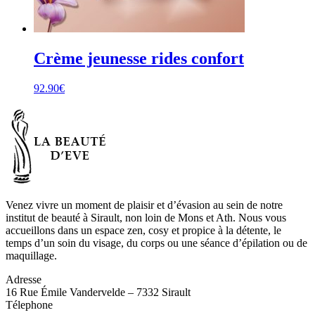
Crème jeunesse rides confort
92.90
€
Venez vivre un moment de plaisir et d’évasion au sein de notre
institut de beauté à Sirault, non loin de Mons et Ath. Nous vous
accueillons dans un espace zen, cosy et propice à la détente, le
temps d’un soin du visage, du corps ou une séance d’épilation ou de
maquillage.
Adresse
16 Rue Émile Vandervelde – 7332 Sirault
Télephone