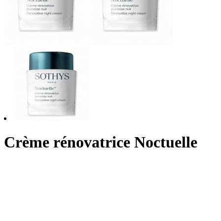
Crème rénovatrice Noctuelle