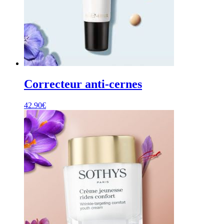
Correcteur anti-cernes
42.90
€