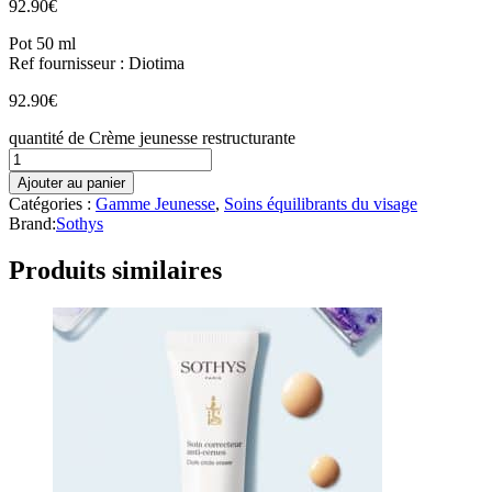
92.90
€
Pot 50 ml
Ref fournisseur : Diotima
92.90
€
quantité de Crème jeunesse restructurante
Ajouter au panier
Catégories :
Gamme Jeunesse
,
Soins équilibrants du visage
Brand:
Sothys
Produits similaires