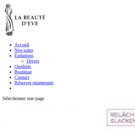
Accueil
Nos soins
Épilations
Divers
Onglerie
Boutique
Contact
Réserver maintenant
Sélectionner une page