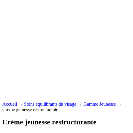
Accueil
→
Soins équilibrants du visage
→
Gamme Jeunesse
→
Crème jeunesse restructurante
Crème jeunesse restructurante