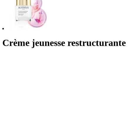
Crème jeunesse restructurante