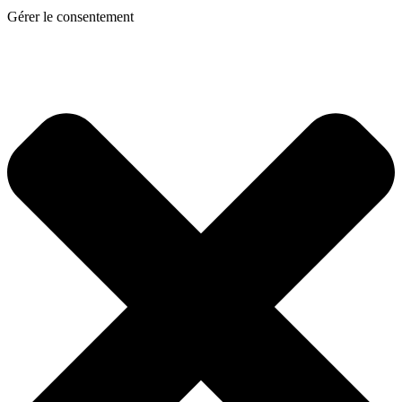
Gérer le consentement