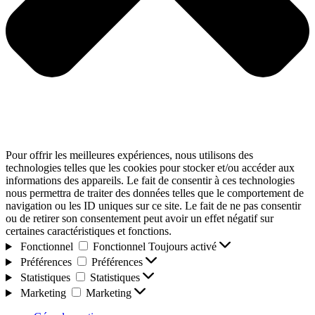
Pour offrir les meilleures expériences, nous utilisons des
technologies telles que les cookies pour stocker et/ou accéder aux
informations des appareils. Le fait de consentir à ces technologies
nous permettra de traiter des données telles que le comportement de
navigation ou les ID uniques sur ce site. Le fait de ne pas consentir
ou de retirer son consentement peut avoir un effet négatif sur
certaines caractéristiques et fonctions.
Fonctionnel
Fonctionnel
Toujours activé
Préférences
Préférences
Statistiques
Statistiques
Marketing
Marketing