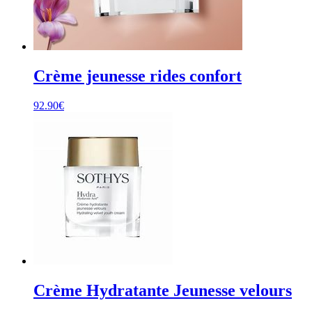
Crème jeunesse rides confort
92.90
€
Crème Hydratante Jeunesse velours