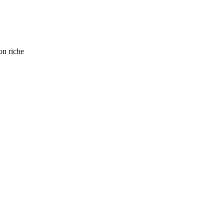
n riche