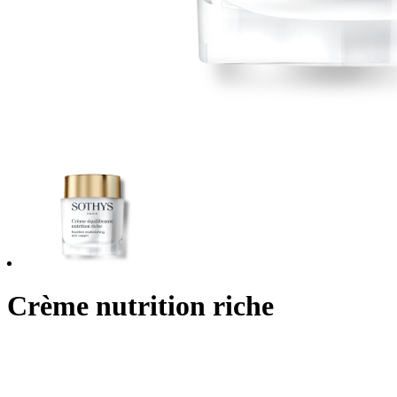
Crème nutrition riche