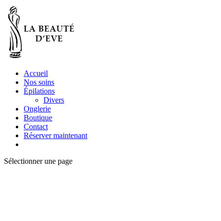
Accueil
Nos soins
Épilations
Divers
Onglerie
Boutique
Contact
Réserver maintenant
Sélectionner une page