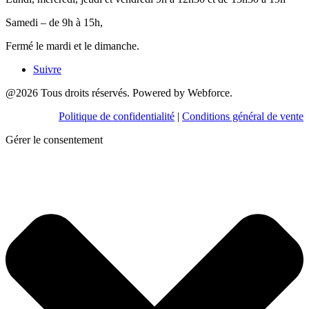
Samedi – de 9h à 15h,
Fermé le mardi et le dimanche.
Suivre
@2026 Tous droits réservés. Powered by Webforce.
Politique de confidentialité
|
Conditions général de vente
Gérer le consentement