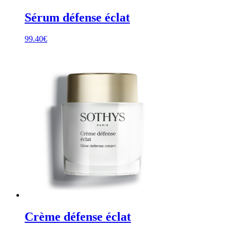
Sérum défense éclat
99.40
€
Crème défense éclat