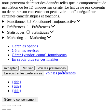
nous permettra de traiter des données telles que le comportement de
navigation ou les ID uniques sur ce site. Le fait de ne pas consentir
ou de retirer son consentement peut avoir un effet négatif sur
certaines caractéristiques et fonctions.
Fonctionnel
Fonctionnel
Toujours activé
Préférences
Préférences
Statistiques
Statistiques
Marketing
Marketing
Gérer les options
Gérer les services
Gérer {vendor_count} fournisseurs
En savoir plus sur ces finalités
Accepter
Refuser
Voir les préférences
Voir les préférences
Enregistrer les préférences
{title}
{title}
{title}
Gérer le consentement