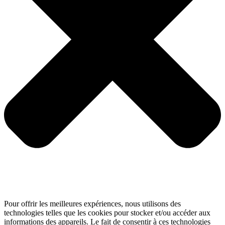
Pour offrir les meilleures expériences, nous utilisons des
technologies telles que les cookies pour stocker et/ou accéder aux
informations des appareils. Le fait de consentir à ces technologies