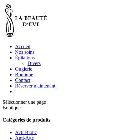
Accueil
Nos soins
Épilations
Divers
Onglerie
Boutique
Contact
Réserver maintenant
Sélectionner une page
Boutique
Catégories de produits
Acti-Biotic
Anti-Age