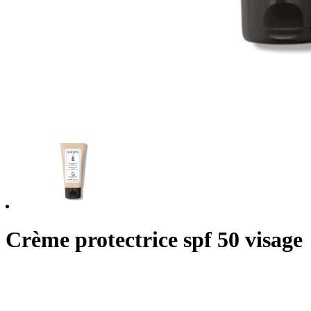
Crème protectrice spf 50 visage