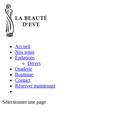
Accueil
Nos soins
Épilations
Divers
Onglerie
Boutique
Contact
Réserver maintenant
Sélectionner une page