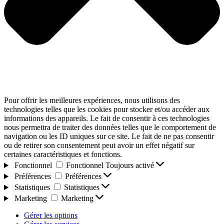
Pour offrir les meilleures expériences, nous utilisons des
technologies telles que les cookies pour stocker et/ou accéder aux
informations des appareils. Le fait de consentir à ces technologies
nous permettra de traiter des données telles que le comportement de
navigation ou les ID uniques sur ce site. Le fait de ne pas consentir
ou de retirer son consentement peut avoir un effet négatif sur
certaines caractéristiques et fonctions.
Fonctionnel
Fonctionnel
Toujours activé
Préférences
Préférences
Statistiques
Statistiques
Marketing
Marketing
Gérer les options