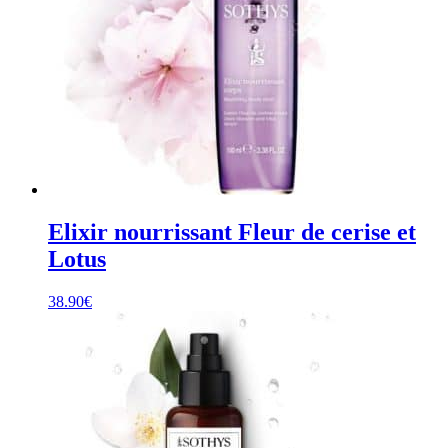
Elixir nourrissant Fleur de cerise et
Lotus
38.90
€