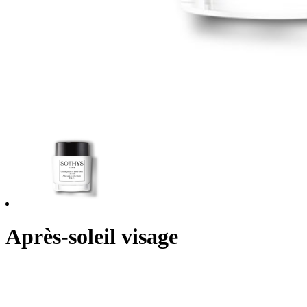
Après-soleil visage