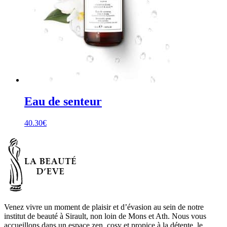
Eau de senteur
40.30
€
Venez vivre un moment de plaisir et d’évasion au sein de notre
institut de beauté à Sirault, non loin de Mons et Ath. Nous vous
accueillons dans un espace zen, cosy et propice à la détente, le