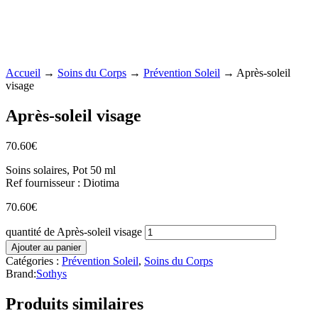
Accueil
→
Soins du Corps
→
Prévention Soleil
→ Après-soleil
visage
Après-soleil visage
70.60
€
Soins solaires, Pot 50 ml
Ref fournisseur : Diotima
70.60
€
quantité de Après-soleil visage
Ajouter au panier
Catégories :
Prévention Soleil
,
Soins du Corps
Brand:
Sothys
Produits similaires