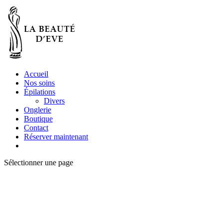
Accueil
Nos soins
Épilations
Divers
Onglerie
Boutique
Contact
Réserver maintenant
Sélectionner une page