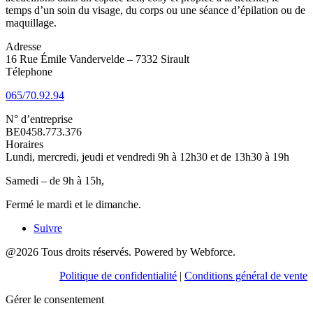
temps d’un soin du visage, du corps ou une séance d’épilation ou de
maquillage.
Adresse
16 Rue Émile Vandervelde – 7332 Sirault
Télephone
065/70.92.94
N° d’entreprise
BE0458.773.376
Horaires
Lundi, mercredi, jeudi et vendredi 9h à 12h30 et de 13h30 à 19h
Samedi – de 9h à 15h,
Fermé le mardi et le dimanche.
Suivre
@2026 Tous droits réservés. Powered by Webforce.
Politique de confidentialité
|
Conditions général de vente
Gérer le consentement