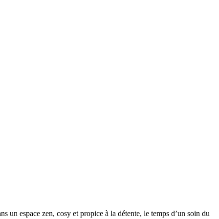
ns un espace zen, cosy et propice à la détente, le temps d’un soin du