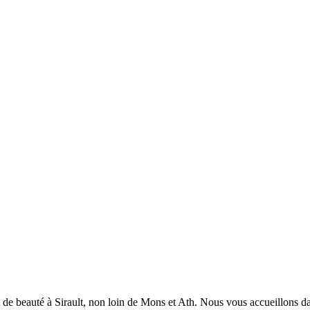
t de beauté à Sirault, non loin de Mons et Ath. Nous vous accueillons da