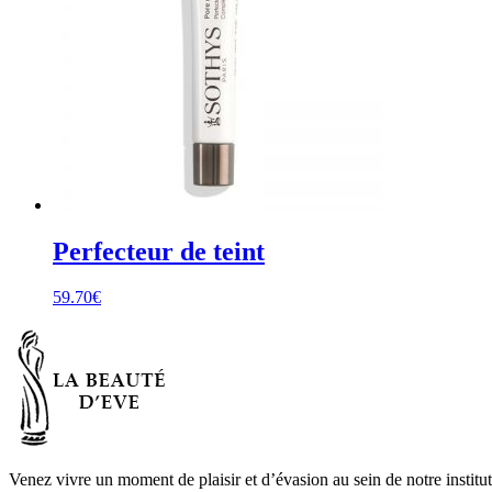
Perfecteur de teint
59.70
€
Venez vivre un moment de plaisir et d’évasion au sein de notre institu