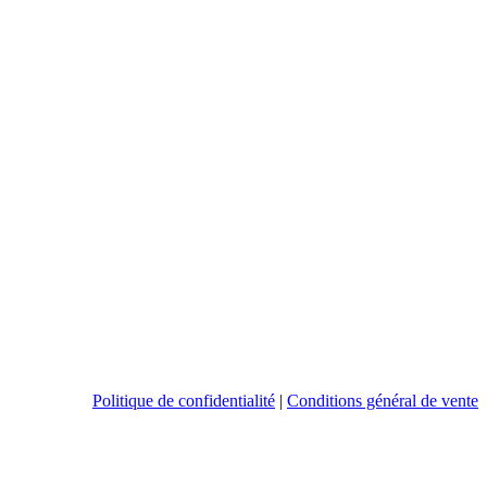
Politique de confidentialité
|
Conditions général de vente