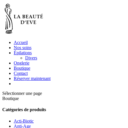
Accueil
Nos soins
Épilations
Divers
Onglerie
Boutique
Contact
Réserver maintenant
Sélectionner une page
Boutique
Catégories de produits
Acti-Biotic
Anti-Age