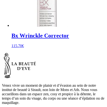
Bx Wrinckle Corrector
115.70
€
Venez vivre un moment de plaisir et d’évasion au sein de notre
institut de beauté à Sirault, non loin de Mons et Ath. Nous vous
accueillons dans un espace zen, cosy et propice à la détente, le
temps d’un soin du visage, du corps ou une séance d’épilation ou de
maquillage.