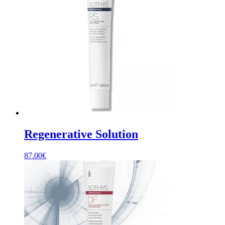
Regenerative Solution
87.00
€