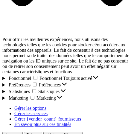
Pour offrir les meilleures expériences, nous utilisons des
technologies telles que les cookies pour stocker et/ou accéder aux
informations des appareils. Le fait de consentir à ces technologies
nous permettra de traiter des données telles que le comportement de
navigation ou les ID uniques sur ce site. Le fait de ne pas consentir
ou de retirer son consentement peut avoir un effet négatif sur
certaines caractéristiques et fonctions.
Fonctionnel
Fonctionnel
Toujours activé
Préférences
Préférences
Statistiques
Statistiques
Marketing
Marketing
Gérer les options
Gérer les services
Gérer {vendor_count} fournisseurs
En savoir plus sur ces finalités