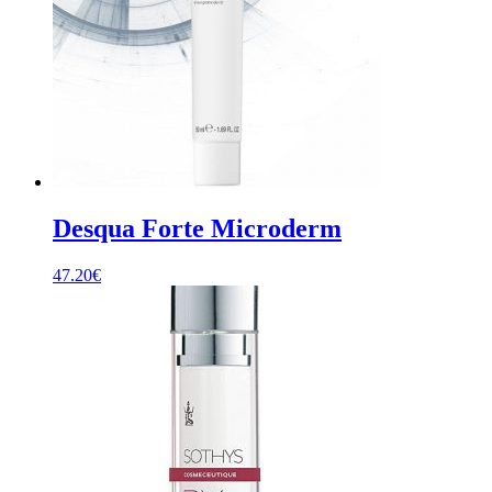
Desqua Forte Microderm
47.20
€