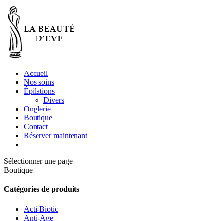
Accueil
Nos soins
Épilations
Divers
Onglerie
Boutique
Contact
Réserver maintenant
Sélectionner une page
Boutique
Catégories de produits
Acti-Biotic
Anti-Age