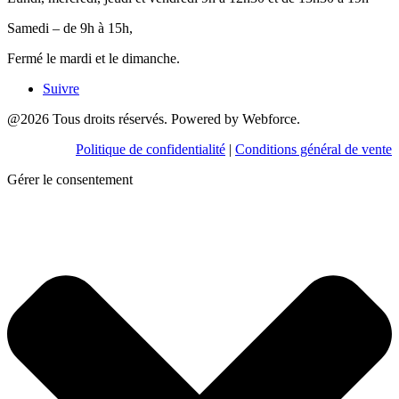
Samedi – de 9h à 15h,
Fermé le mardi et le dimanche.
Suivre
@2026 Tous droits réservés. Powered by Webforce.
Politique de confidentialité
|
Conditions général de vente
Gérer le consentement