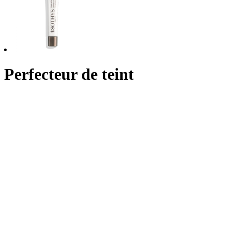
Perfecteur de teint