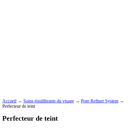
Accueil
→
Soins équilibrants du visage
→
Pore Refiner System
→
Perfecteur de teint
Perfecteur de teint