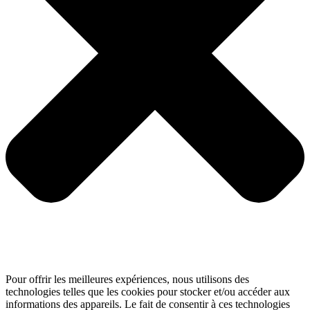
Pour offrir les meilleures expériences, nous utilisons des
technologies telles que les cookies pour stocker et/ou accéder aux
informations des appareils. Le fait de consentir à ces technologies