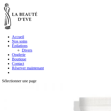
Accueil
Nos soins
Épilations
Divers
Onglerie
Boutique
Contact
Réserver maintenant
Sélectionner une page