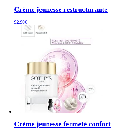
Crème jeunesse restructurante
92.90
€
Crème jeunesse fermeté confort