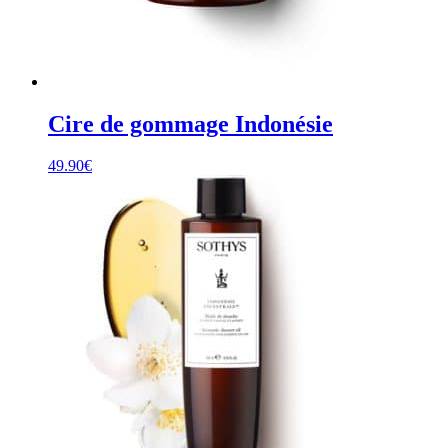
Cire de gommage Indonésie
49.90
€