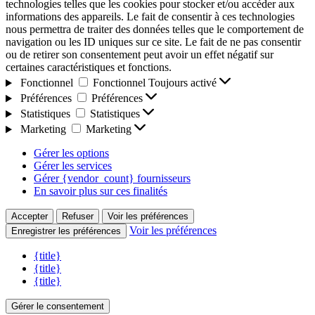
technologies telles que les cookies pour stocker et/ou accéder aux
informations des appareils. Le fait de consentir à ces technologies
nous permettra de traiter des données telles que le comportement de
navigation ou les ID uniques sur ce site. Le fait de ne pas consentir
ou de retirer son consentement peut avoir un effet négatif sur
certaines caractéristiques et fonctions.
Fonctionnel
Fonctionnel
Toujours activé
Préférences
Préférences
Statistiques
Statistiques
Marketing
Marketing
Gérer les options
Gérer les services
Gérer {vendor_count} fournisseurs
En savoir plus sur ces finalités
Accepter
Refuser
Voir les préférences
Voir les préférences
Enregistrer les préférences
{title}
{title}
{title}
Gérer le consentement