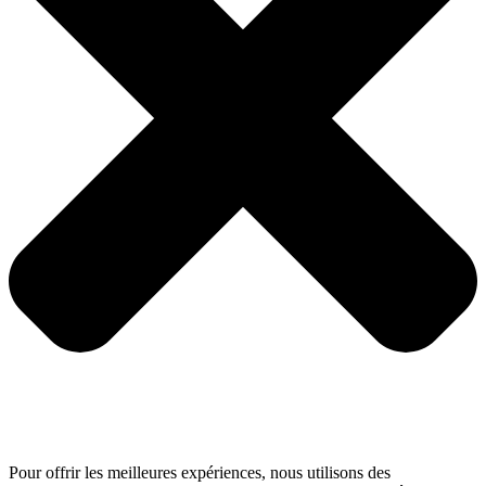
Pour offrir les meilleures expériences, nous utilisons des