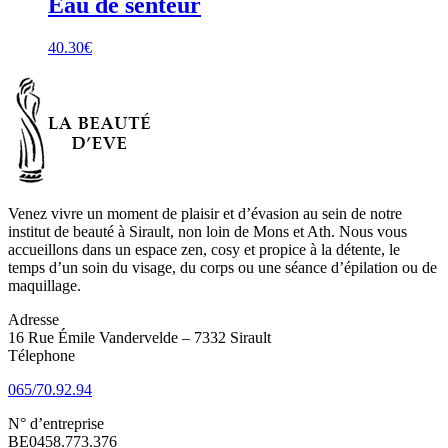
Eau de senteur
40.30
€
Venez vivre un moment de plaisir et d’évasion au sein de notre
institut de beauté à Sirault, non loin de Mons et Ath. Nous vous
accueillons dans un espace zen, cosy et propice à la détente, le
temps d’un soin du visage, du corps ou une séance d’épilation ou de
maquillage.
Adresse
16 Rue Émile Vandervelde – 7332 Sirault
Télephone
065/70.92.94
N° d’entreprise
BE0458.773.376