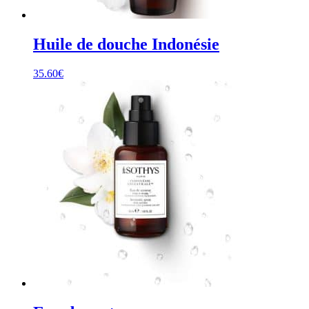
Huile de douche Indonésie
35.60
€