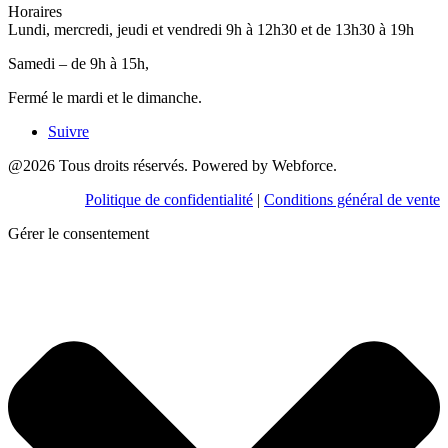
Horaires
Lundi, mercredi, jeudi et vendredi 9h à 12h30 et de 13h30 à 19h
Samedi – de 9h à 15h,
Fermé le mardi et le dimanche.
Suivre
@2026 Tous droits réservés. Powered by Webforce.
Politique de confidentialité
|
Conditions général de vente
Gérer le consentement