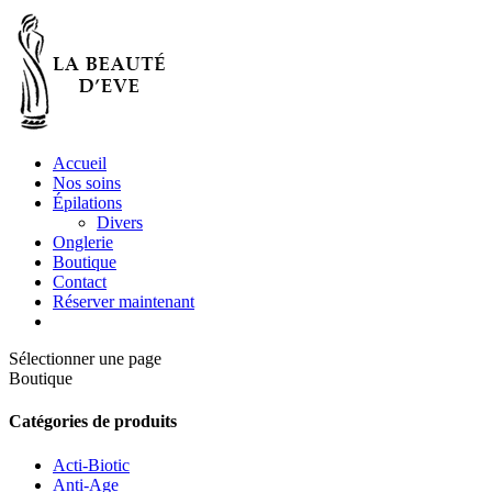
Accueil
Nos soins
Épilations
Divers
Onglerie
Boutique
Contact
Réserver maintenant
Sélectionner une page
Boutique
Catégories de produits
Acti-Biotic
Anti-Age