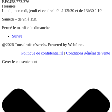
BE0458.773.376
Horaires
Lundi, mercredi, jeudi et vendredi 9h à 12h30 et de 13h30 à 19h
Samedi – de 9h à 15h,
Fermé le mardi et le dimanche.
Suivre
@2026 Tous droits réservés. Powered by Webforce.
Politique de confidentialité
|
Conditions général de vente
Gérer le consentement