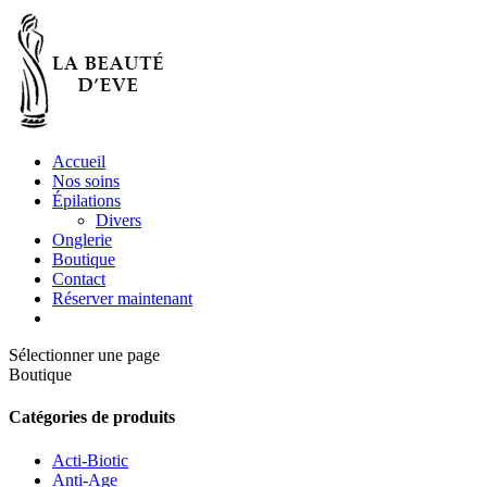
Accueil
Nos soins
Épilations
Divers
Onglerie
Boutique
Contact
Réserver maintenant
Sélectionner une page
Boutique
Catégories de produits
Acti-Biotic
Anti-Age