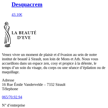
Desquacrem
43.10
€
Venez vivre un moment de plaisir et d’évasion au sein de notre
institut de beauté à Sirault, non loin de Mons et Ath. Nous vous
accueillons dans un espace zen, cosy et propice à la détente, le
temps d’un soin du visage, du corps ou une séance d’épilation ou de
maquillage.
Adresse
16 Rue Émile Vandervelde – 7332 Sirault
Télephone
065/70.92.94
N° d’entreprise