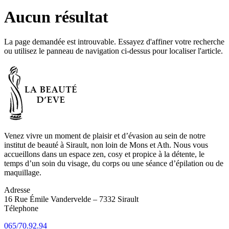
Aucun résultat
La page demandée est introuvable. Essayez d'affiner votre recherche
ou utilisez le panneau de navigation ci-dessus pour localiser l'article.
Venez vivre un moment de plaisir et d’évasion au sein de notre
institut de beauté à Sirault, non loin de Mons et Ath. Nous vous
accueillons dans un espace zen, cosy et propice à la détente, le
temps d’un soin du visage, du corps ou une séance d’épilation ou de
maquillage.
Adresse
16 Rue Émile Vandervelde – 7332 Sirault
Télephone
065/70.92.94