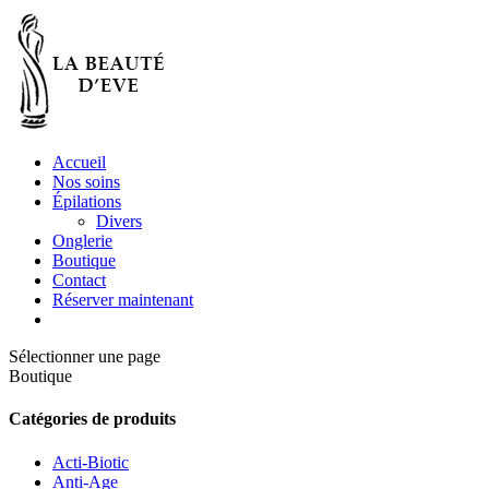
Accueil
Nos soins
Épilations
Divers
Onglerie
Boutique
Contact
Réserver maintenant
Sélectionner une page
Boutique
Catégories de produits
Acti-Biotic
Anti-Age