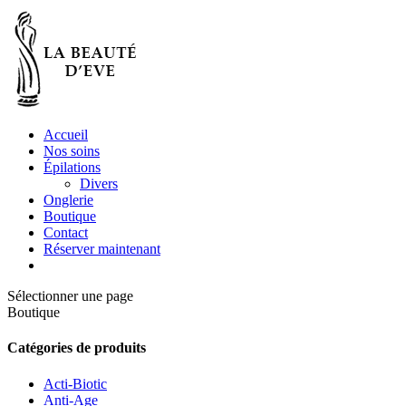
Accueil
Nos soins
Épilations
Divers
Onglerie
Boutique
Contact
Réserver maintenant
Sélectionner une page
Boutique
Catégories de produits
Acti-Biotic
Anti-Age