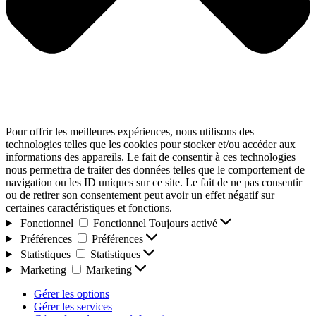
Pour offrir les meilleures expériences, nous utilisons des
technologies telles que les cookies pour stocker et/ou accéder aux
informations des appareils. Le fait de consentir à ces technologies
nous permettra de traiter des données telles que le comportement de
navigation ou les ID uniques sur ce site. Le fait de ne pas consentir
ou de retirer son consentement peut avoir un effet négatif sur
certaines caractéristiques et fonctions.
Fonctionnel
Fonctionnel
Toujours activé
Préférences
Préférences
Statistiques
Statistiques
Marketing
Marketing
Gérer les options
Gérer les services