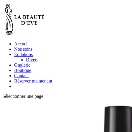
Accueil
Nos soins
Épilations
Divers
Onglerie
Boutique
Contact
Réserver maintenant
Sélectionner une page