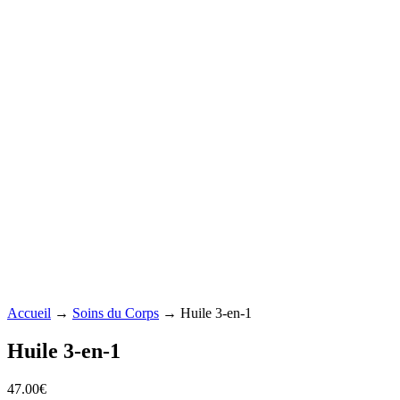
Accueil
→
Soins du Corps
→ Huile 3-en-1
Huile 3-en-1
47.00
€