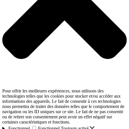
Pour offrir les meilleures expériences, nous utilisons des
technologies telles que les cookies pour stocker et/ou accéder aux
informations des appareils. Le fait de consentir à ces technologies
nous permettra de traiter des données telles que le comportement de
navigation ou les ID uniques sur ce site. Le fait de ne pas consentir
ou de retirer son consentement peut avoir un effet négatif sur
certaines caractéristiques et fonctions.
Fonctionnel
Fonctionnel
Toujours activé