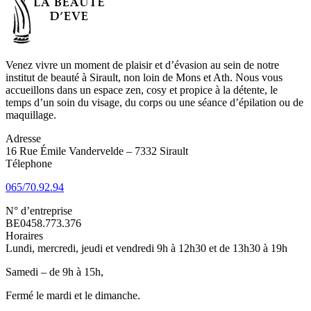
Venez vivre un moment de plaisir et d’évasion au sein de notre
institut de beauté à Sirault, non loin de Mons et Ath. Nous vous
accueillons dans un espace zen, cosy et propice à la détente, le
temps d’un soin du visage, du corps ou une séance d’épilation ou de
maquillage.
Adresse
16 Rue Émile Vandervelde – 7332 Sirault
Télephone
065/70.92.94
N° d’entreprise
BE0458.773.376
Horaires
Lundi, mercredi, jeudi et vendredi 9h à 12h30 et de 13h30 à 19h
Samedi – de 9h à 15h,
Fermé le mardi et le dimanche.