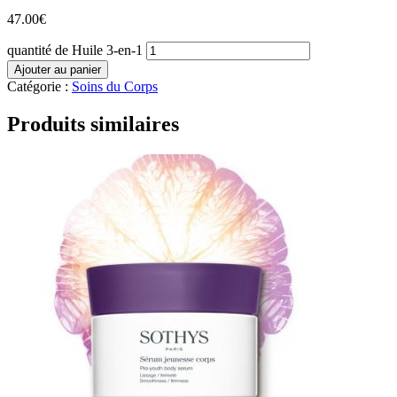
47.00
€
quantité de Huile 3-en-1
Ajouter au panier
Catégorie :
Soins du Corps
Produits similaires