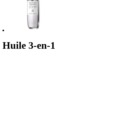
Huile 3-en-1