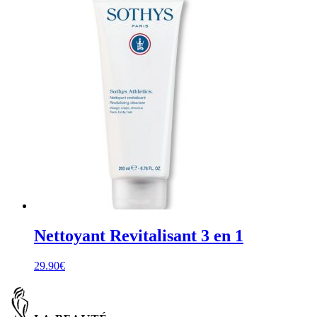
Nettoyant Revitalisant 3 en 1
29.90
€