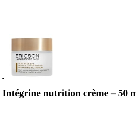
Intégrine nutrition crème – 50 