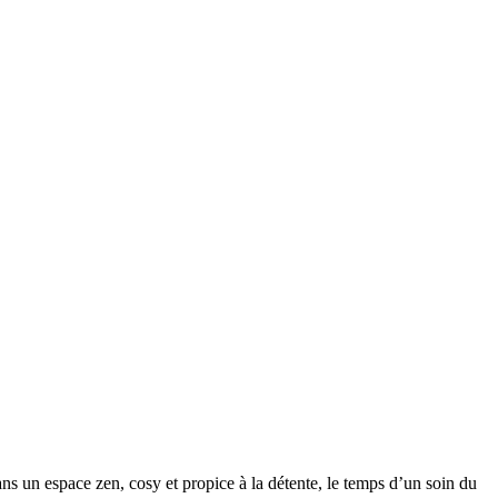
ns un espace zen, cosy et propice à la détente, le temps d’un soin du