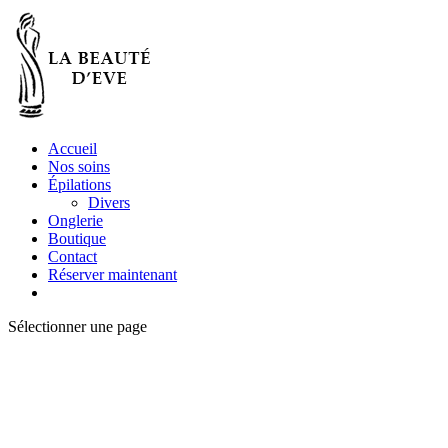
Accueil
Nos soins
Épilations
Divers
Onglerie
Boutique
Contact
Réserver maintenant
Sélectionner une page