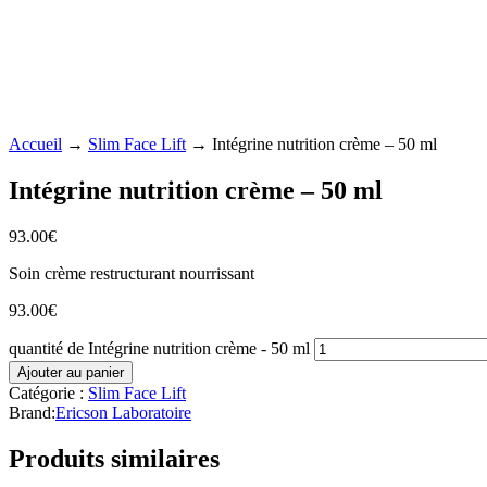
Accueil
→
Slim Face Lift
→ Intégrine nutrition crème – 50 ml
Intégrine nutrition crème – 50 ml
93.00
€
Soin crème restructurant nourrissant
93.00
€
quantité de Intégrine nutrition crème - 50 ml
Ajouter au panier
Catégorie :
Slim Face Lift
Brand:
Ericson Laboratoire
Produits similaires