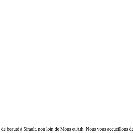
t de beauté à Sirault, non loin de Mons et Ath. Nous vous accueillons da