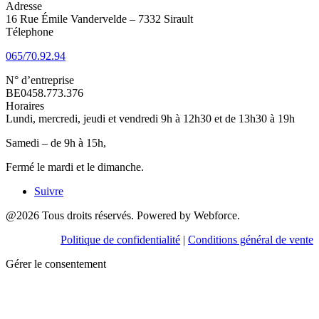
Adresse
16 Rue Émile Vandervelde – 7332 Sirault
Télephone
065/70.92.94
N° d’entreprise
BE0458.773.376
Horaires
Lundi, mercredi, jeudi et vendredi 9h à 12h30 et de 13h30 à 19h
Samedi – de 9h à 15h,
Fermé le mardi et le dimanche.
Suivre
@2026 Tous droits réservés. Powered by Webforce.
Politique de confidentialité
|
Conditions général de vente
Gérer le consentement