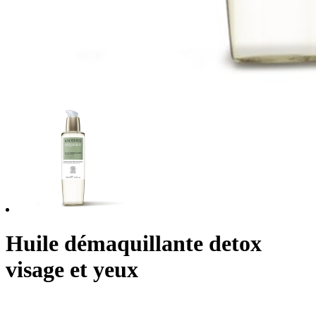
Huile démaquillante detox
visage et yeux