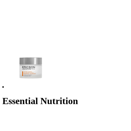
Essential Nutrition