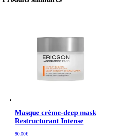
Masque crème-deep mask
Restructurant Intense
80.00
€