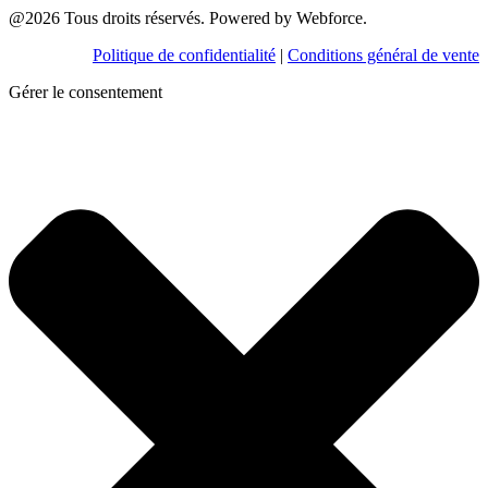
@2026 Tous droits réservés. Powered by Webforce.
Politique de confidentialité
|
Conditions général de vente
Gérer le consentement