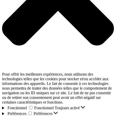
Pour offrir les meilleures expériences, nous utilisons des
technologies telles que les cookies pour stocker et/ou accéder aux
informations des appareils. Le fait de consentir à ces technologies
nous permettra de traiter des données telles que le comportement de
navigation ou les ID uniques sur ce site. Le fait de ne pas consentir
ou de retirer son consentement peut avoir un effet négatif sur
certaines caractéristiques et fonctions.
Fonctionnel
Fonctionnel
Toujours activé
Préférences
Préférences