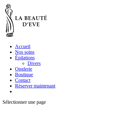
Accueil
Nos soins
Épilations
Divers
Onglerie
Boutique
Contact
Réserver maintenant
Sélectionner une page