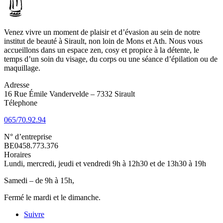
Venez vivre un moment de plaisir et d’évasion au sein de notre
institut de beauté à Sirault, non loin de Mons et Ath. Nous vous
accueillons dans un espace zen, cosy et propice à la détente, le
temps d’un soin du visage, du corps ou une séance d’épilation ou de
maquillage.
Adresse
16 Rue Émile Vandervelde – 7332 Sirault
Télephone
065/70.92.94
N° d’entreprise
BE0458.773.376
Horaires
Lundi, mercredi, jeudi et vendredi 9h à 12h30 et de 13h30 à 19h
Samedi – de 9h à 15h,
Fermé le mardi et le dimanche.
Suivre