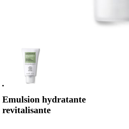
Emulsion hydratante
revitalisante