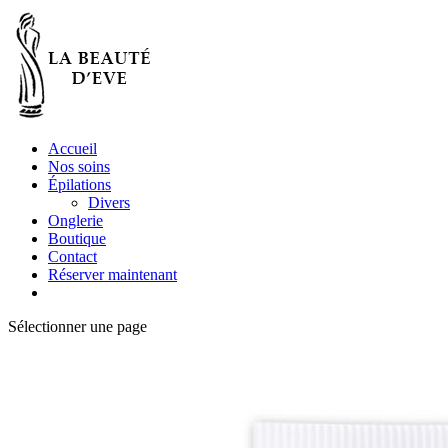
Accueil
Nos soins
Épilations
Divers
Onglerie
Boutique
Contact
Réserver maintenant
Sélectionner une page