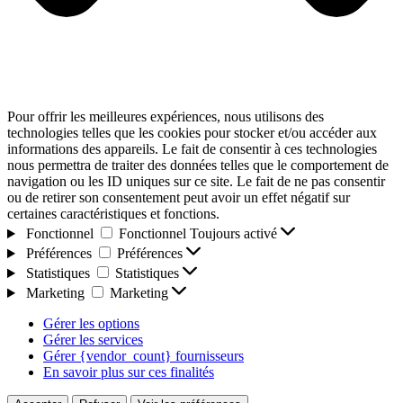
Pour offrir les meilleures expériences, nous utilisons des
technologies telles que les cookies pour stocker et/ou accéder aux
informations des appareils. Le fait de consentir à ces technologies
nous permettra de traiter des données telles que le comportement de
navigation ou les ID uniques sur ce site. Le fait de ne pas consentir
ou de retirer son consentement peut avoir un effet négatif sur
certaines caractéristiques et fonctions.
Fonctionnel
Fonctionnel
Toujours activé
Préférences
Préférences
Statistiques
Statistiques
Marketing
Marketing
Gérer les options
Gérer les services
Gérer {vendor_count} fournisseurs
En savoir plus sur ces finalités