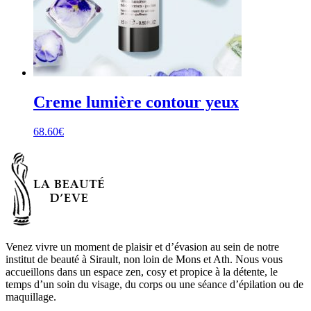
Creme lumière contour yeux
68.60
€
Venez vivre un moment de plaisir et d’évasion au sein de notre
institut de beauté à Sirault, non loin de Mons et Ath. Nous vous
accueillons dans un espace zen, cosy et propice à la détente, le
temps d’un soin du visage, du corps ou une séance d’épilation ou de
maquillage.